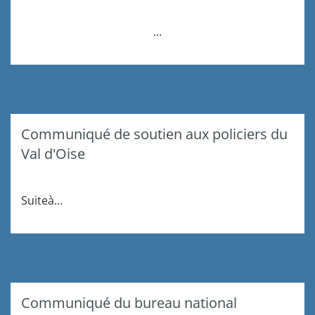
...
Communiqué de soutien aux policiers du
Val d'Oise
Suite
à
...
Communiqué du bureau national