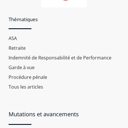
Thématiques
ASA
Retraite
Indemnité de Responsabilité et de Performance
Garde à vue
Procédure pénale
Tous les articles
Mutations et avancements