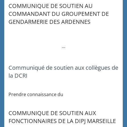
COMMUNIQUE DE SOUTIEN AU
COMMANDANT DU GROUPEMENT DE
GENDARMERIE DES ARDENNES
...
Communiqué de soutien aux collègues de
la DCRI
Prendre connaissance du
COMMUNIQUE DE SOUTIEN AUX
FONCTIONNAIRES DE LA DIPJ MARSEILLE