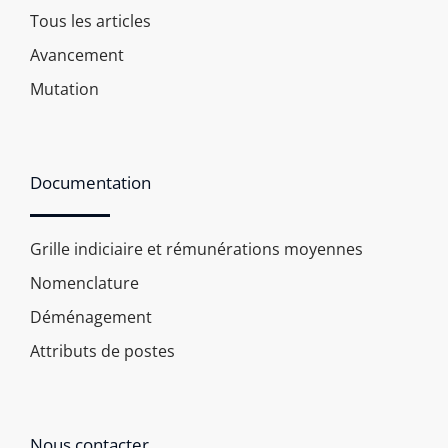
Tous les articles
Avancement
Mutation
Documentation
Grille indiciaire et rémunérations moyennes
Nomenclature
Déménagement
Attributs de postes
Nous contacter