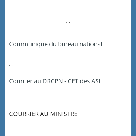
...
Communiqué du bureau national
...
Courrier au DRCPN - CET des ASI
COURRIER AU MINISTRE