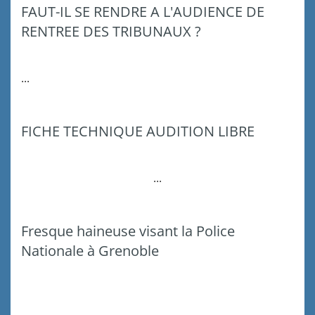
FAUT-IL SE RENDRE A L'AUDIENCE DE
RENTREE DES TRIBUNAUX ?
...
FICHE TECHNIQUE AUDITION LIBRE
...
Fresque haineuse visant la Police
Nationale à Grenoble