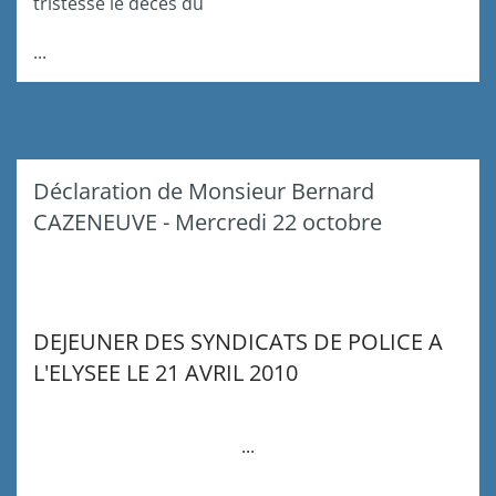
tristesse le décès du
...
Déclaration de Monsieur Bernard
CAZENEUVE - Mercredi 22 octobre
DEJEUNER DES SYNDICATS DE POLICE A
L'ELYSEE LE 21 AVRIL 2010
...