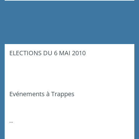
ELECTIONS DU 6 MAI 2010
Evénements à Trappes
...