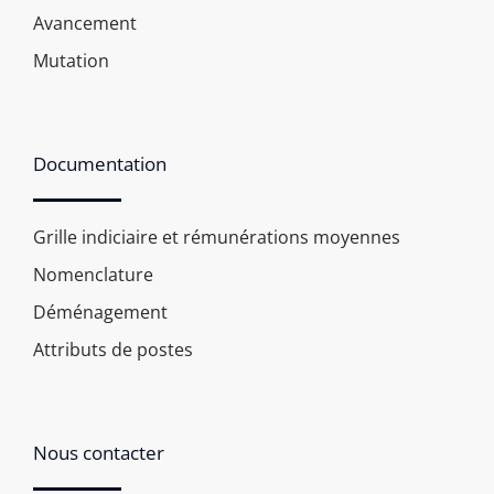
Avancement
Mutation
Documentation
Grille indiciaire et rémunérations moyennes
Nomenclature
Déménagement
Attributs de postes
Nous contacter