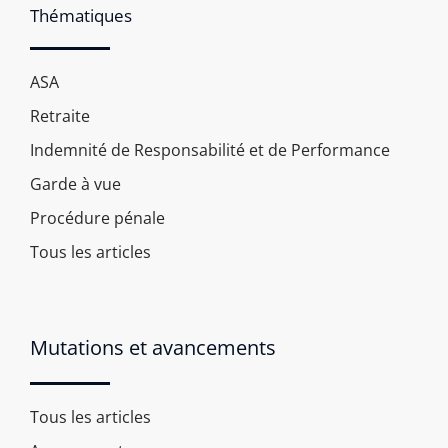
Thématiques
ASA
Retraite
Indemnité de Responsabilité et de Performance
Garde à vue
Procédure pénale
Tous les articles
Mutations et avancements
Tous les articles