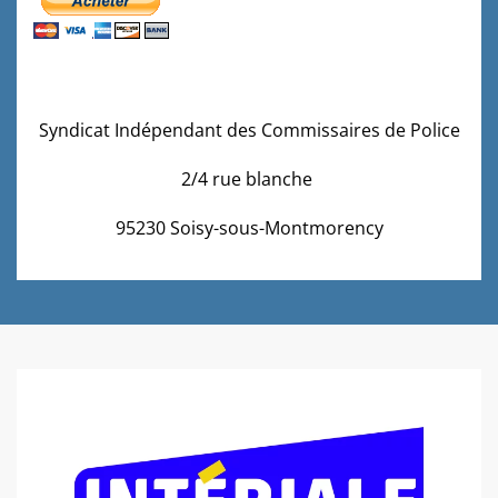
Syndicat Indépendant des Commissaires de Police
2/4 rue blanche
95230 Soisy-sous-Montmorency