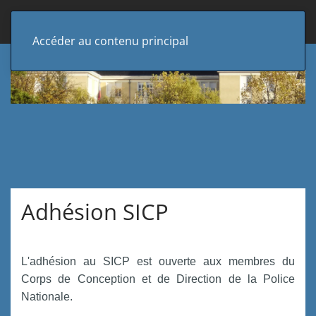
Accéder au contenu principal
Adhésion SICP
L'adhésion
au
SICP
est
ouverte
aux
membres
du
Corps de Conception et de Direction de la Police
Nationale
.