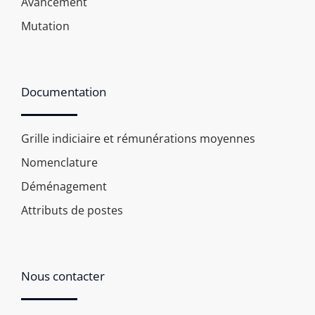
Avancement
Mutation
Documentation
Grille indiciaire et rémunérations moyennes
Nomenclature
Déménagement
Attributs de postes
Nous contacter