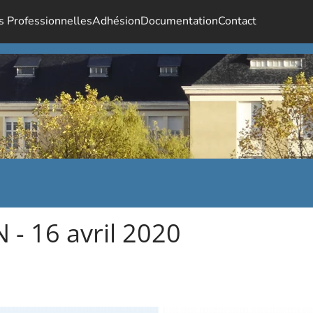
s Professionnelles
Adhésion
Documentation
Contact
 - 16 avril 2020