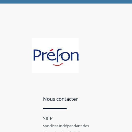
Nous contacter
SICP
Syndicat Indépendant des