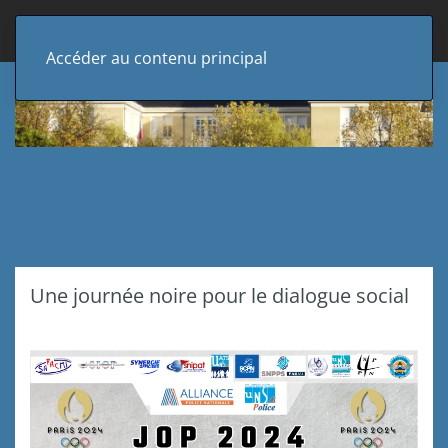
Accéder au contenu principal
Une journée noire pour le dialogue social