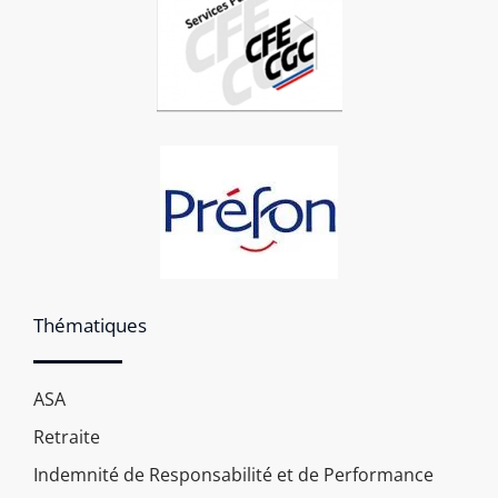
Thématiques
ASA
Retraite
Indemnité de Responsabilité et de Performance