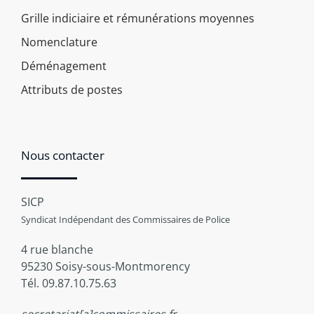
Grille indiciaire et rémunérations moyennes
Nomenclature
Déménagement
Attributs de postes
Nous contacter
SICP
Syndicat Indépendant des Commissaires de Police
4 rue blanche
95230 Soisy-sous-Montmorency
Tél. 09.87.10.75.63