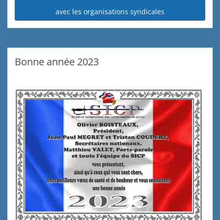
avec les organisations syndicales
Bonne année 2023