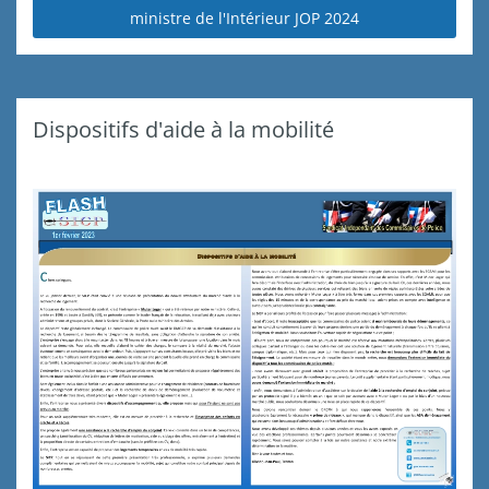
ministre de l'Intérieur JOP 2024
Dispositifs d'aide à la mobilité