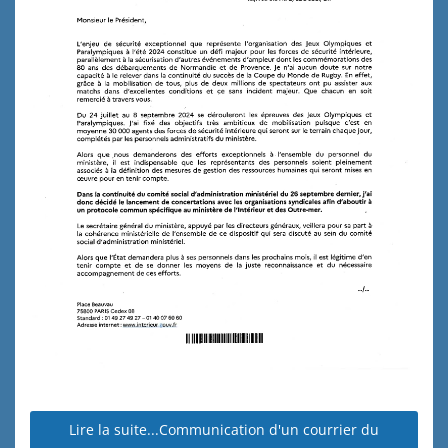
Lire la suite...Communication d'un courrier du