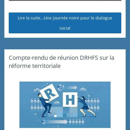
Lire la suite...Une journée noire pour le dialogue
social
Compte-rendu de réunion DRHFS sur la
réforme territoriale