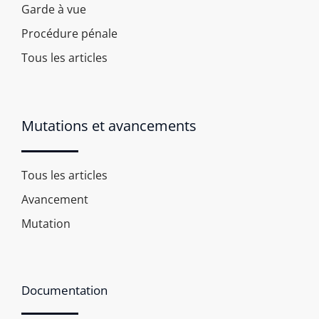
Garde à vue
Procédure pénale
Tous les articles
Mutations et avancements
Tous les articles
Avancement
Mutation
Documentation