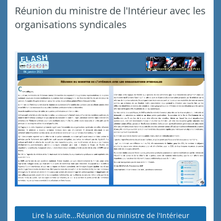
Réunion du ministre de l'Intérieur avec les
organisations syndicales
Lire la suite...Réunion du ministre de l'Intérieur