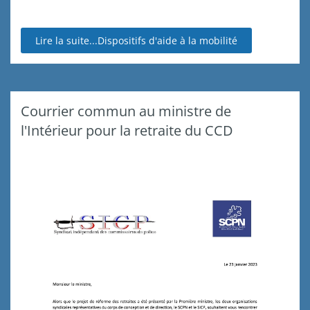
Lire la suite...Dispositifs d'aide à la mobilité
Courrier commun au ministre de
l'Intérieur pour la retraite du CCD