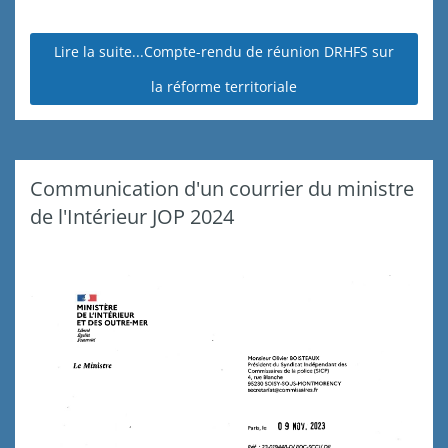
Lire la suite...Compte-rendu de réunion DRHFS sur
la réforme territoriale
Communication d'un courrier du ministre
de l'Intérieur JOP 2024