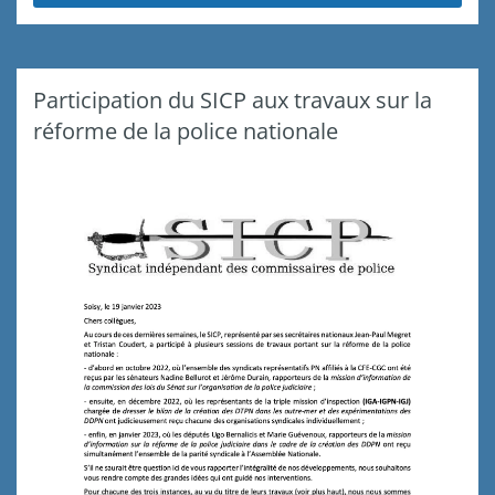
Participation du SICP aux travaux sur la
réforme de la police nationale