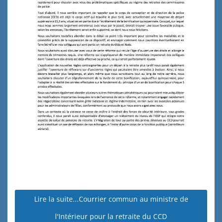
Lire la suite...Courrier commun au ministre de
l'Intérieur pour la retraite du CCD