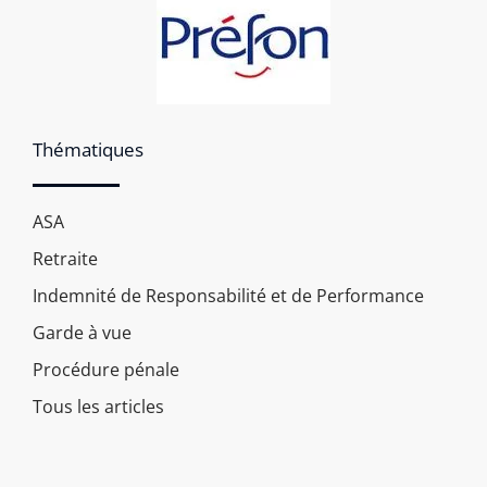
Thématiques
ASA
Retraite
Indemnité de Responsabilité et de Performance
Garde à vue
Procédure pénale
Tous les articles