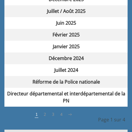
Juillet / Août 2025
Juin 2025
Février 2025
Janvier 2025
Décembre 2024
Juillet 2024
Réforme de la Police nationale
Directeur départemental et interdépartemental de la
PN
1
2
3
4
Page 1 sur 4