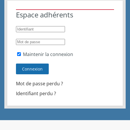
Espace adhérents
Maintenir la connexion
Connexion
Mot de passe perdu ?
Identifiant perdu ?