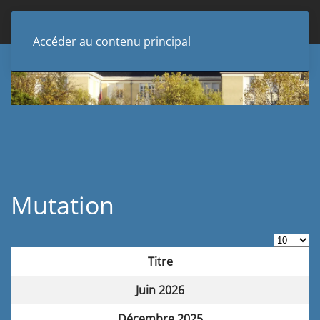
Accéder au contenu principal
Mutation
Afficher 
Titre
Articles
Juin 2026
Décembre 2025