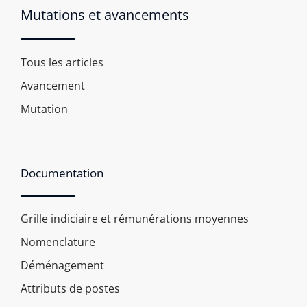
Mutations et avancements
Tous les articles
Avancement
Mutation
Documentation
Grille indiciaire et rémunérations moyennes
Nomenclature
Déménagement
Attributs de postes