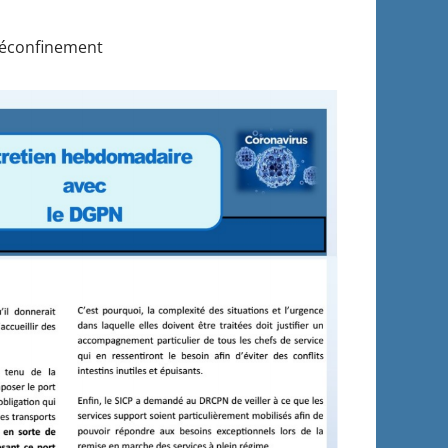
 déconfinement