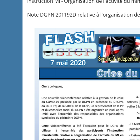
Instruction MI - Organisation de l'activité du m
Note DGPN 201192D relative à l'organisation de 