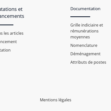
tations et
Documentation
ancements
Grille indiciaire et
rémunérations
s les articles
moyennes
ancement
Nomenclature
ation
Déménagement
Attributs de postes
Mentions légales