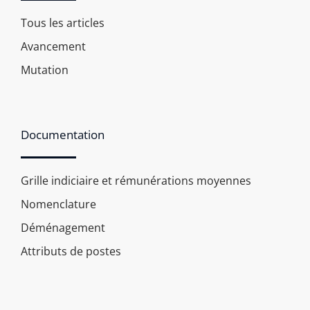
Tous les articles
Avancement
Mutation
Documentation
Grille indiciaire et rémunérations moyennes
Nomenclature
Déménagement
Attributs de postes