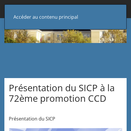
Accéder au contenu principal
Présentation du SICP à la
72ème promotion CCD
Présentation du SICP