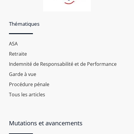
Thématiques
ASA
Retraite
Indemnité de Responsabilité et de Performance
Garde à vue
Procédure pénale
Tous les articles
Mutations et avancements