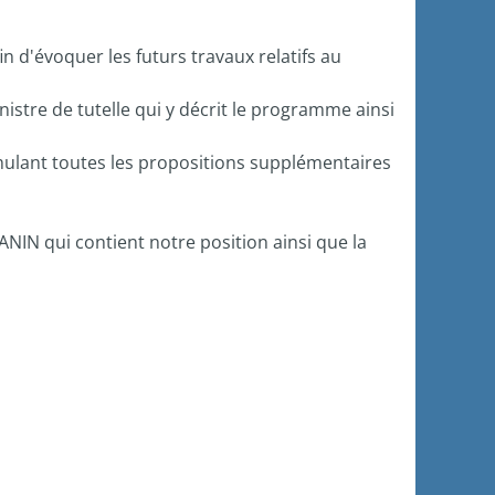
n d'évoquer les futurs travaux relatifs au
nistre de tutelle qui y décrit le programme ainsi
mulant toutes les propositions supplémentaires
IN qui contient notre position ainsi que la