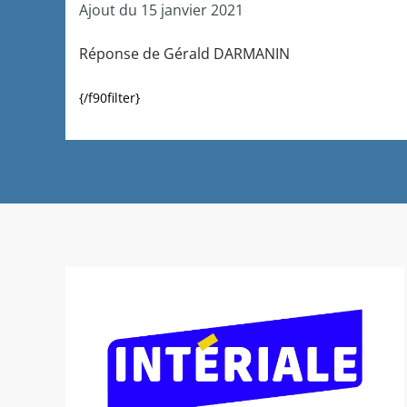
Ajout du 15 janvier 2021
Réponse de Gérald DARMANIN
{/f90filter}