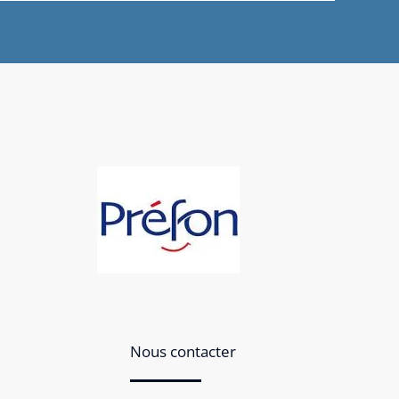
Nous contacter