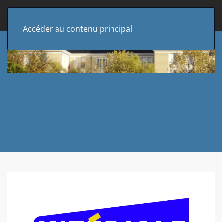
Accéder au contenu principal