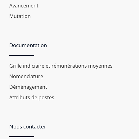
Avancement
Mutation
Documentation
Grille indiciaire et rémunérations moyennes
Nomenclature
Déménagement
Attributs de postes
Nous contacter