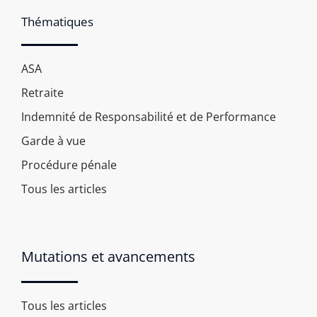
Thématiques
ASA
Retraite
Indemnité de Responsabilité et de Performance
Garde à vue
Procédure pénale
Tous les articles
Mutations et avancements
Tous les articles