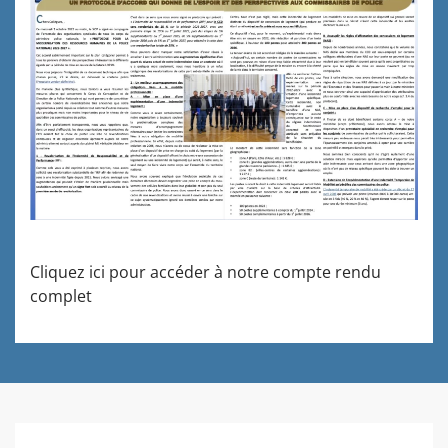
Cliquez ici pour accéder à notre compte rendu
complet