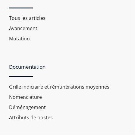
Tous les articles
Avancement
Mutation
Documentation
Grille indiciaire et rémunérations moyennes
Nomenclature
Déménagement
Attributs de postes