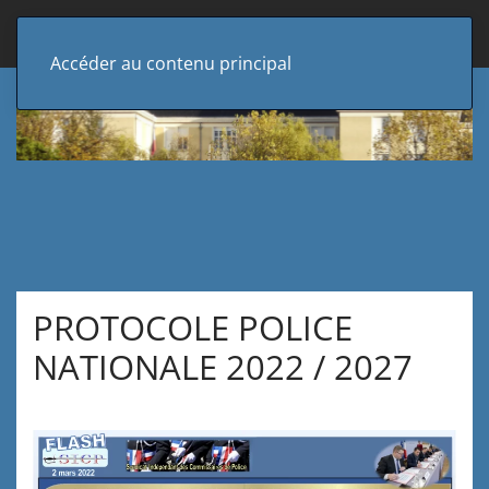
Accéder au contenu principal
PROTOCOLE POLICE
NATIONALE 2022 / 2027