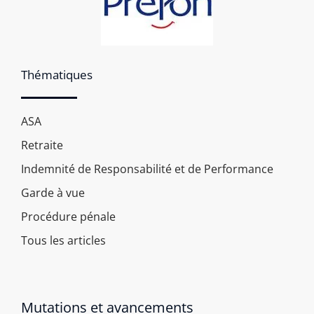
Thématiques
ASA
Retraite
Indemnité de Responsabilité et de Performance
Garde à vue
Procédure pénale
Tous les articles
Mutations et avancements