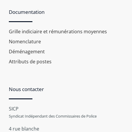
Documentation
Grille indiciaire et rémunérations moyennes
Nomenclature
Déménagement
Attributs de postes
Nous contacter
SICP
Syndicat Indépendant des Commissaires de Police
4 rue blanche