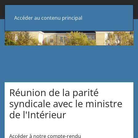
Accéder au contenu principal
Réunion de la parité
syndicale avec le ministre
de l'Intérieur
Accéder à notre compte-rendu