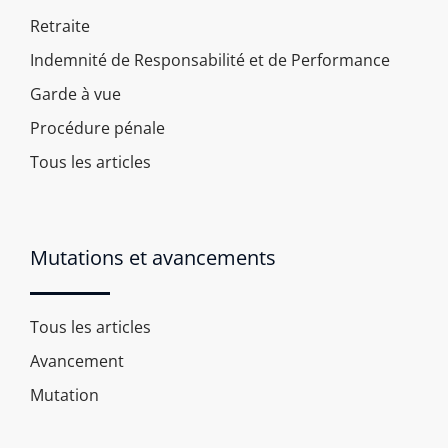
Retraite
Indemnité de Responsabilité et de Performance
Garde à vue
Procédure pénale
Tous les articles
Mutations et avancements
Tous les articles
Avancement
Mutation