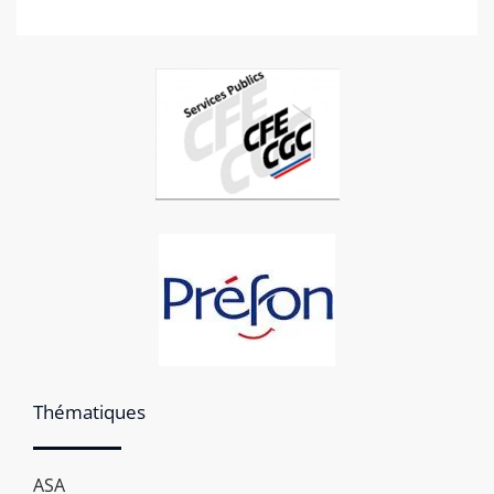
Thématiques
ASA