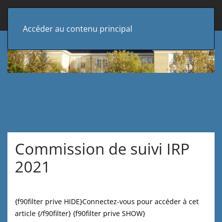
Accéder au contenu principal
Commission de suivi IRP
2021
{f90filter prive HIDE}Connectez-vous pour accéder à cet
article {/f90filter} {f90filter prive SHOW}