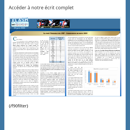
Accéder à notre écrit complet
{/f90filter}