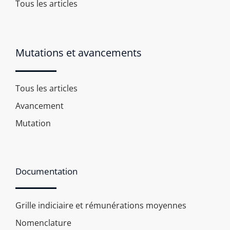
Tous les articles
Mutations et avancements
Tous les articles
Avancement
Mutation
Documentation
Grille indiciaire et rémunérations moyennes
Nomenclature