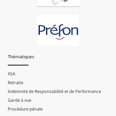
Thématiques
ASA
Retraite
Indemnité de Responsabilité et de Performance
Garde à vue
Procédure pénale