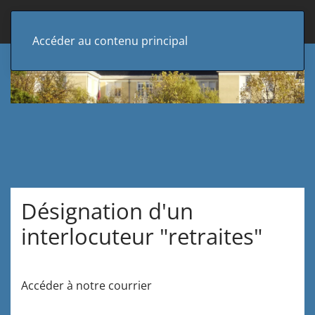
Accéder au contenu principal
Désignation d'un
interlocuteur "retraites"
Accéder à notre courrier