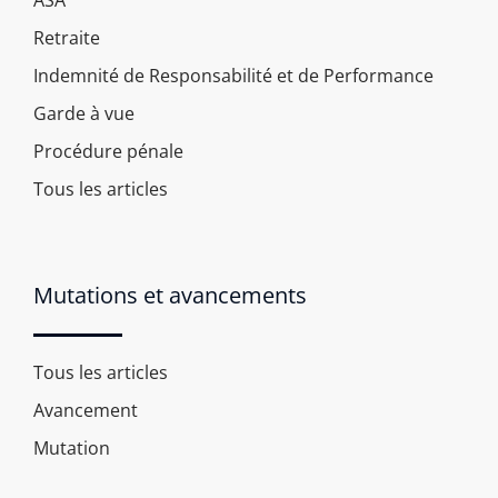
ASA
Retraite
Indemnité de Responsabilité et de Performance
Garde à vue
Procédure pénale
Tous les articles
Mutations et avancements
Tous les articles
Avancement
Mutation