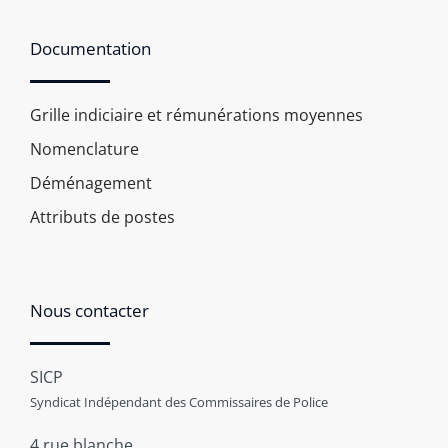
Documentation
Grille indiciaire et rémunérations moyennes
Nomenclature
Déménagement
Attributs de postes
Nous contacter
SICP
Syndicat Indépendant des Commissaires de Police
4 rue blanche