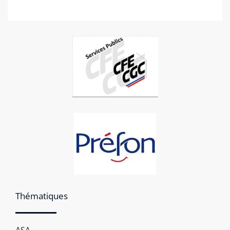
Thématiques