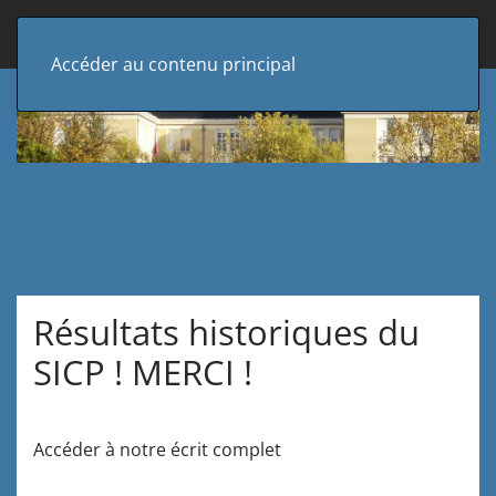
Accéder au contenu principal
Résultats historiques du
SICP ! MERCI !
Accéder à notre écrit complet