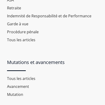
ASA
Retraite
Indemnité de Responsabilité et de Performance
Garde à vue
Procédure pénale
Tous les articles
Mutations et avancements
Tous les articles
Avancement
Mutation