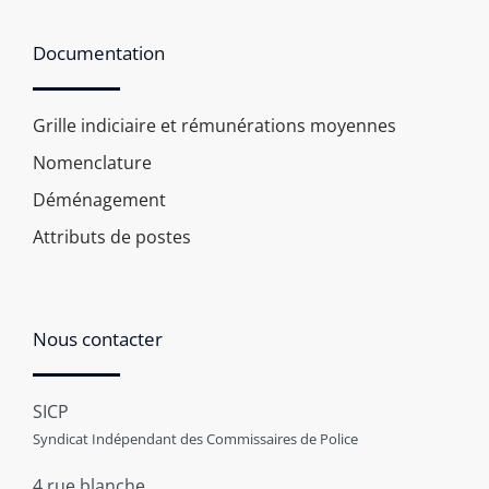
Documentation
Grille indiciaire et rémunérations moyennes
Nomenclature
Déménagement
Attributs de postes
Nous contacter
SICP
Syndicat Indépendant des Commissaires de Police
4 rue blanche