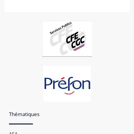
Thématiques