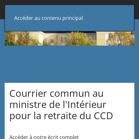
Accéder au contenu principal
Courrier commun au
ministre de l'Intérieur
pour la retraite du CCD
Accéder à notre écrit complet