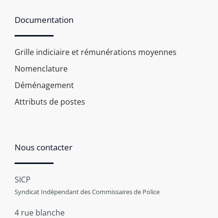
Documentation
Grille indiciaire et rémunérations moyennes
Nomenclature
Déménagement
Attributs de postes
Nous contacter
SICP
Syndicat Indépendant des Commissaires de Police
4 rue blanche