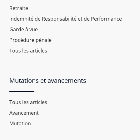
Retraite
Indemnité de Responsabilité et de Performance
Garde à vue
Procédure pénale
Tous les articles
Mutations et avancements
Tous les articles
Avancement
Mutation