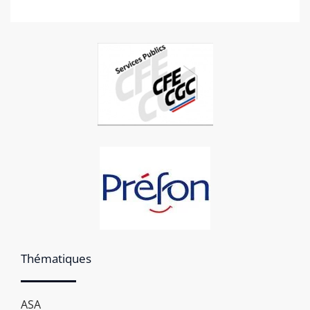
Thématiques
ASA