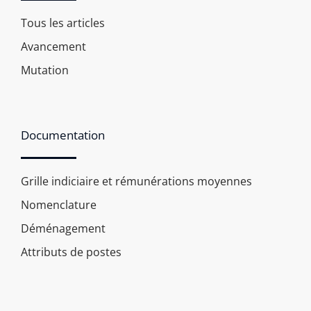
Tous les articles
Avancement
Mutation
Documentation
Grille indiciaire et rémunérations moyennes
Nomenclature
Déménagement
Attributs de postes