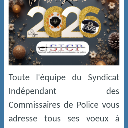
Toute l'équipe du Syndicat
Indépendant des
Commissaires de Police vous
adresse tous ses voeux à