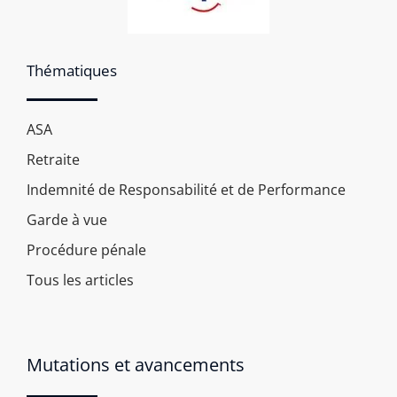
Thématiques
ASA
Retraite
Indemnité de Responsabilité et de Performance
Garde à vue
Procédure pénale
Tous les articles
Mutations et avancements