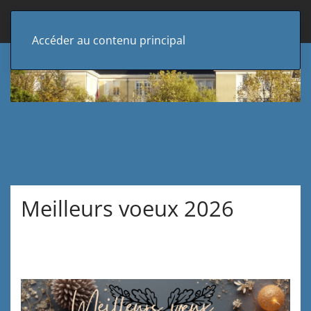
Accéder au contenu principal
Meilleurs voeux 2026