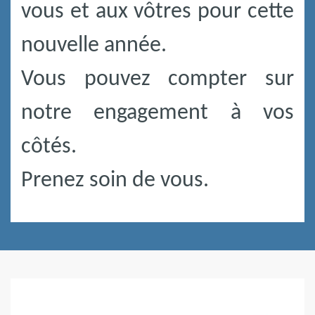
vous et aux vôtres pour cette
nouvelle année.
Vous pouvez compter sur
notre engagement à vos
côtés.
Prenez soin de vous.