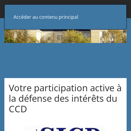
Accéder au contenu principal
Votre participation active à
la défense des intérêts du
CCD