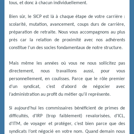
tous, et donc à chacun individuellement.
Bien sûr, le SICP est là à chaque étape de votre carrière :
scolarité, mutation, avancement, coups durs de carrière,
préparation de retraite. Nous vous accompagnons au plus
près car la relation de proximité avec nos adhérents
constitue l'un des socles fondamentaux de notre structure.
Mais même les années où vous ne nous sollicitez pas
directement, nous travaillons aussi, pour vous
personnellement, en coulisses. Parce que le rôle premier
d’un syndicat, c’est d'abord de négocier avec
l’administration au profit du métier qu’il représente.
Si aujourd’hui les commissaires bénéficient de primes de
difficultés, d’IRP (trop faiblement) revalorisées, d’ICL,
d’ITM, de voyager et protéger, c’est bien parce que des
syndicats l’ont négocié en votre nom. Quand demain nous