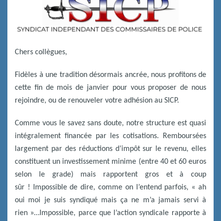
Chers collègues,
Fidèles à une tradition désormais ancrée, nous profitons de
cette fin de mois de janvier pour vous proposer de nous
rejoindre, ou de renouveler votre adhésion au SICP.
Comme vous le savez sans doute, notre structure est quasi
intégralement financée par les cotisations. Remboursées
largement par des réductions d’impôt sur le revenu, elles
constituent un investissement minime (entre 40 et 60 euros
selon le grade) mais rapportent gros et à coup
sûr ! Impossible de dire, comme on l’entend parfois, « ah
oui moi je suis syndiqué mais ça ne m’a jamais servi à
rien »…Impossible, parce que l’action syndicale rapporte à