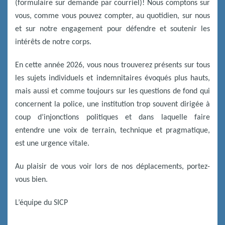
(formulaire sur demande par courriel)! Nous comptons sur
vous, comme vous pouvez compter, au quotidien, sur nous
et sur notre engagement pour défendre et soutenir les
intérêts de notre corps.
En cette année 2026, vous nous trouverez présents sur tous
les sujets individuels et indemnitaires évoqués plus hauts,
mais aussi et comme toujours sur les questions de fond qui
concernent la police, une institution trop souvent dirigée à
coup d’injonctions politiques et dans laquelle faire
entendre une voix de terrain, technique et pragmatique,
est une urgence vitale.
Au plaisir de vous voir lors de nos déplacements, portez-
vous bien.
L’équipe du SICP