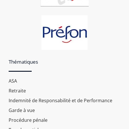
Thématiques
ASA
Retraite
Indemnité de Responsabilité et de Performance
Garde à vue
Procédure pénale