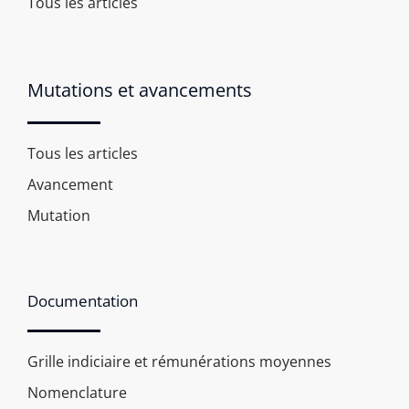
Tous les articles
Mutations et avancements
Tous les articles
Avancement
Mutation
Documentation
Grille indiciaire et rémunérations moyennes
Nomenclature