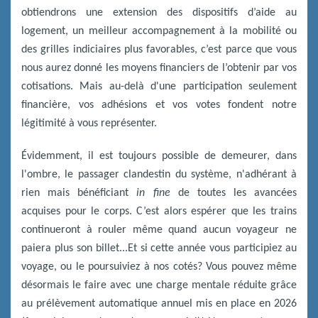
obtiendrons une extension des dispositifs d’aide au
logement, un meilleur accompagnement à la mobilité ou
des grilles indiciaires plus favorables, c’est parce que vous
nous aurez donné les moyens financiers de l’obtenir par vos
cotisations. Mais au-delà d'une participation seulement
financière, vos adhésions et vos votes fondent notre
légitimité à vous représenter.
Évidemment, il est toujours possible de demeurer, dans
l'ombre, le passager clandestin du système, n'adhérant à
rien mais bénéficiant
in fine
de toutes les avancées
acquises pour le corps. C’est alors espérer que les trains
continueront à rouler même quand aucun voyageur ne
paiera plus son billet...Et si cette année vous participiez au
voyage, ou le poursuiviez à nos cotés? Vous pouvez même
désormais le faire avec une charge mentale réduite grâce
au prélèvement automatique annuel mis en place en 2026