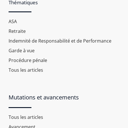
Thématiques
ASA
Retraite
Indemnité de Responsabilité et de Performance
Garde à vue
Procédure pénale
Tous les articles
Mutations et avancements
Tous les articles
Avancement