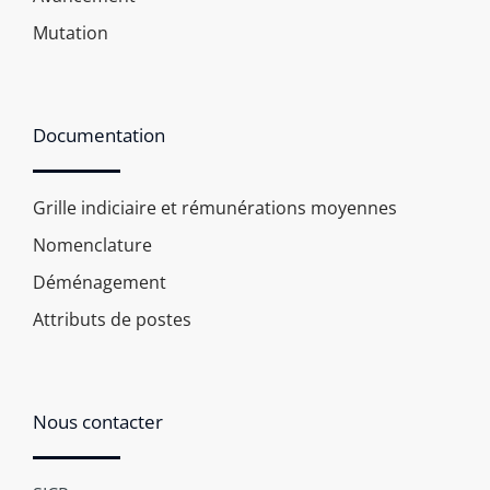
Mutation
Documentation
Grille indiciaire et rémunérations moyennes
Nomenclature
Déménagement
Attributs de postes
Nous contacter