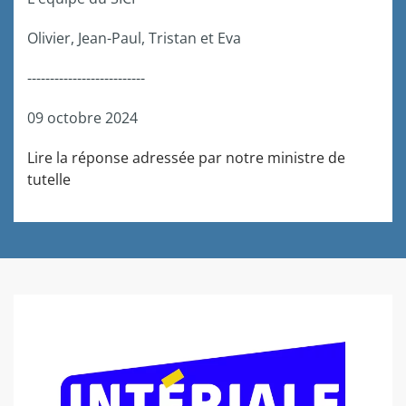
Olivier, Jean-Paul, Tristan et Eva
--------------------------
09 octobre 2024
Lire la réponse adressée par notre ministre de
tutelle