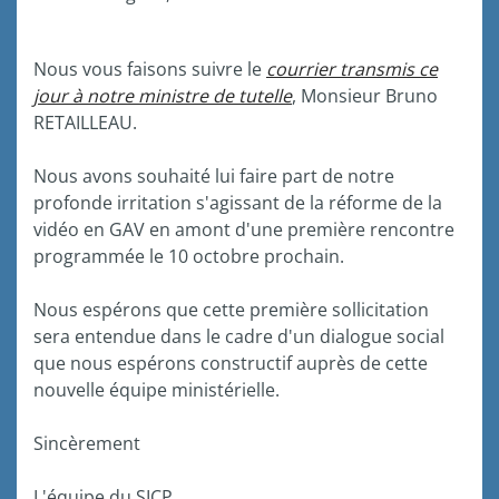
Nous vous faisons suivre le
courrier transmis ce
jour à notre ministre de tutelle
, Monsieur Bruno
RETAILLEAU.
Nous avons souhaité lui faire part de notre
profonde irritation s'agissant de la réforme de la
vidéo en GAV en amont d'une première rencontre
programmée le 10 octobre prochain.
Nous espérons que cette première sollicitation
sera entendue dans le cadre d'un dialogue social
que nous espérons constructif auprès de cette
nouvelle équipe ministérielle.
Sincèrement
L'équipe du SICP