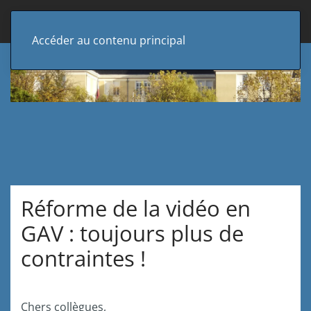
Accéder au contenu principal
Réforme de la vidéo en
GAV : toujours plus de
contraintes !
Chers collègues,