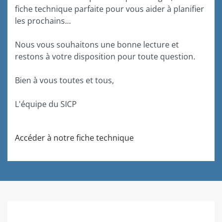
fiche technique parfaite pour vous aider à planifier
les prochains...
Nous vous souhaitons une bonne lecture et
restons à votre disposition pour toute question.
Bien à vous toutes et tous,
L'équipe du SICP
Accéder à notre fiche technique