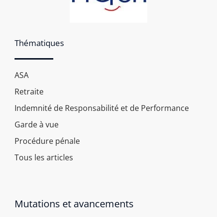
Thématiques
ASA
Retraite
Indemnité de Responsabilité et de Performance
Garde à vue
Procédure pénale
Tous les articles
Mutations et avancements