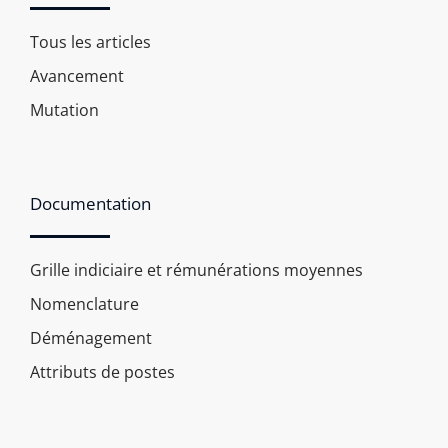
Tous les articles
Avancement
Mutation
Documentation
Grille indiciaire et rémunérations moyennes
Nomenclature
Déménagement
Attributs de postes