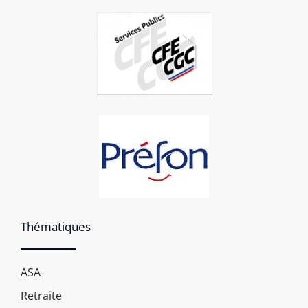
Thématiques
ASA
Retraite