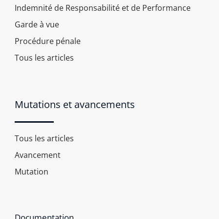
Indemnité de Responsabilité et de Performance
Garde à vue
Procédure pénale
Tous les articles
Mutations et avancements
Tous les articles
Avancement
Mutation
Documentation