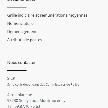
Grille indiciaire et rémunérations moyennes
Nomenclature
Déménagement
Attributs de postes
Nous contacter
SICP
Syndicat Indépendant des Commissaires de Police
4 rue blanche
95230 Soisy-sous-Montmorency
Tél. 09.87.10.75.63