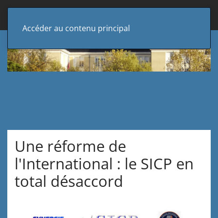
Accéder au contenu principal
Une réforme de
l'International : le SICP en
total désaccord