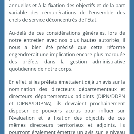
annuelles et à la fixation des objectifs et de la part
variable des rémunérations de l’ensemble des
chefs de service déconcentrés de l’Etat.
Au-delà de ces considérations générales, lors de
notre entretien avec nos plus hautes autorités, il
nous a bien été précisé que cette réforme
engendrerait une implication encore plus marquée
des préfets dans la gestion administrative
quotidienne de notre corps.
En effet, si les préfets émettaient déjà un avis sur la
nomination des directeurs départementaux et
directeurs départementaux adjoints (DIPN/DDPN
et DIPNA/DDPNA), ils devraient prochainement
disposer de pouvoirs accrus pour influer sur
l’évaluation et la fixation des objectifs de ces
mêmes directeurs territoriaux et adjoints. Ils
pourront également émettre un avis sur le niveau