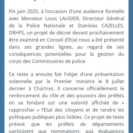
Fin juin 2025, à l’occasion d’une audience formelle
avec Monsieur Louis LAUGIER, Directeur Général
de la Police Nationale et Stanislas CAZELLES,
DRHFS, un projet de décret devant prochainement
être examiné en Conseil d’Etat nous a été présenté
dans ses grandes lignes, au regard de ses
conséquences potentielles pour la gestion du
corps des Commissaires de police.
Ce texte a ensuite fait l’objet d’une présentation
solennelle par le Premier ministre le 8 juillet
dernier à Chartres. Il concerne officiellement le
renforcement du rôle et des pouvoirs des préfets
en se fondant sur une volonté affichée de «
rapprocher » l’Etat des citoyens et de rendre les
politiques publiques plus lisibles. Ce projet de texte
prévoit que les préfets de départements
participent
aux nominations, aux évaluations