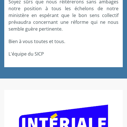
Soyez sûrs que nous réitérerons sans ambages
notre position à tous les échelons de notre
ministère en espérant que le bon sens collectif
prévaudra concernant une réforme qui ne nous
semble guère pertinente.
Bien à vous toutes et tous.
L'équipe du SICP