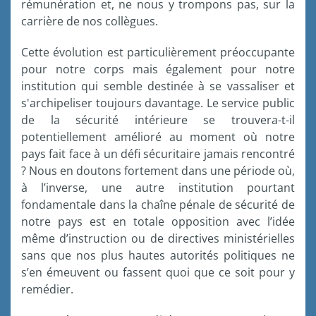
rémunération et, ne nous y trompons pas, sur la
carrière de nos collègues.
Cette évolution est particulièrement préoccupante
pour notre corps mais également pour notre
institution qui semble destinée à se vassaliser et
s'archipeliser toujours davantage. Le service public
de la sécurité intérieure se trouvera-t-il
potentiellement amélioré au moment où notre
pays fait face à un défi sécuritaire jamais rencontré
? Nous en doutons fortement dans une période où,
à l’inverse, une autre institution pourtant
fondamentale dans la chaîne pénale de sécurité de
notre pays est en totale opposition avec l’idée
même d’instruction ou de directives ministérielles
sans que nos plus hautes autorités politiques ne
s’en émeuvent ou fassent quoi que ce soit pour y
remédier.