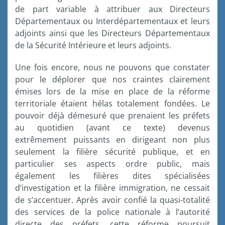
de part variable à attribuer aux Directeurs
Départementaux ou Interdépartementaux et leurs
adjoints ainsi que les Directeurs Départementaux
de la Sécurité Intérieure et leurs adjoints.
Une fois encore, nous ne pouvons que constater
pour le déplorer que nos craintes clairement
émises lors de la mise en place de la réforme
territoriale étaient hélas totalement fondées. Le
pouvoir déjà démesuré que prenaient les préfets
au quotidien (avant ce texte) devenus
extrêmement puissants en dirigeant non plus
seulement la filière sécurité publique, et en
particulier ses aspects ordre public, mais
également les filières dites spécialisées
d’investigation et la filière immigration, ne cessait
de s’accentuer. Après avoir confié la quasi-totalité
des services de la police nationale à l’autorité
directe des préfets, cette réforme poursuit