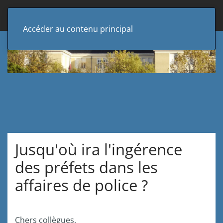
Accéder au contenu principal
Jusqu'où ira l'ingérence
des préfets dans les
affaires de police ?
Chers collègues,