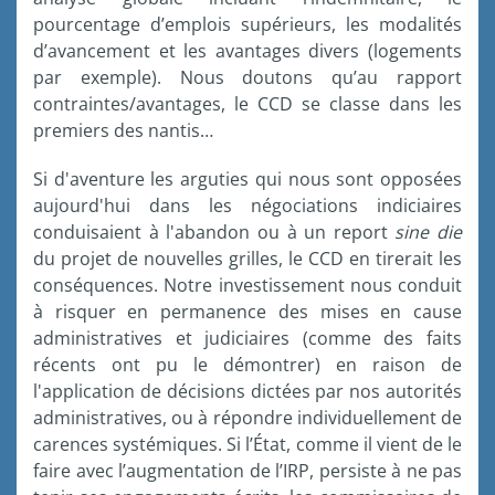
pourcentage d’emplois supérieurs, les modalités
d’avancement et les avantages divers (logements
par exemple). Nous doutons qu’au rapport
contraintes/avantages, le CCD se classe dans les
premiers des nantis…
Si d'aventure les arguties qui nous sont opposées
aujourd'hui dans les négociations indiciaires
conduisaient à l'abandon ou à un report
sine die
du projet de nouvelles grilles, le CCD en tirerait les
conséquences. Notre investissement nous conduit
à risquer en permanence des mises en cause
administratives et judiciaires (comme des faits
récents ont pu le démontrer) en raison de
l'application de décisions dictées par nos autorités
administratives, ou à répondre individuellement de
carences systémiques. Si l’État, comme il vient de le
faire avec l’augmentation de l’IRP, persiste à ne pas