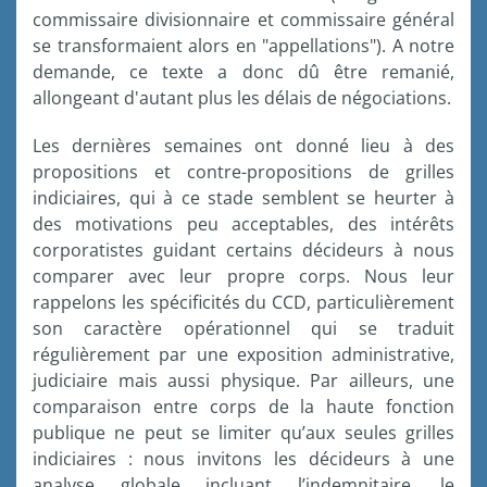
commissaire divisionnaire et commissaire général
se transformaient alors en "appellations"). A notre
demande, ce texte a donc dû être remanié,
allongeant d'autant plus les délais de négociations.
Les dernières semaines ont donné lieu à des
propositions et contre-propositions de grilles
indiciaires, qui à ce stade semblent se heurter à
des motivations peu acceptables, des intérêts
corporatistes guidant certains décideurs à nous
comparer avec leur propre corps. Nous leur
rappelons les spécificités du CCD, particulièrement
son caractère opérationnel qui se traduit
régulièrement par une exposition administrative,
judiciaire mais aussi physique. Par ailleurs, une
comparaison entre corps de la haute fonction
publique ne peut se limiter qu’aux seules grilles
indiciaires : nous invitons les décideurs à une
analyse globale incluant l’indemnitaire, le