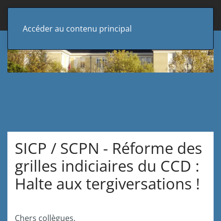
Accéder au contenu principal
SICP / SCPN - Réforme des
grilles indiciaires du CCD :
Halte aux tergiversations !
Chers collègues,