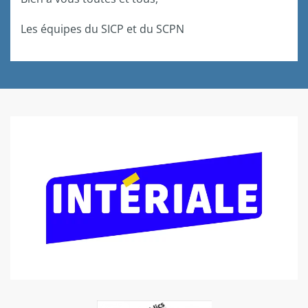
Les équipes du SICP et du SCPN