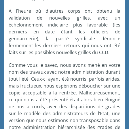
A l'heure où d'autres corps ont obtenu la
validation de nouvelles grilles, avec un
échelonnement indiciaire plus favorable (les
derniers en date étant les officiers de
gendarmerie), la parité syndicale dénonce
fermement les derniers retours qui nous ont été
faits sur les possibles nouvelles grilles du CCD.
Comme vous le savez, nous avons mené en votre
nom des travaux avec notre administration durant
tout l'été. Ceux-ci ayant été nourris, parfois arides,
mais fructueux, nous espérions déboucher sur une
copie acceptable à la rentrée. Malheureusement,
ce qui nous a été présenté était alors bien éloigné
de nos accords, avec des disparitions de grades
sur le modèle des administrateurs de l’Etat, une
version que nous estimons non transposable dans
notre administration hiérarchisée (les grades de