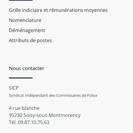
Grille indiciaire et rémunérations moyennes
Nomenclature
Déménagement
Attributs de postes
Nous contacter
SICP
Syndicat Indépendant des Commissaires de Police
4 rue blanche
95230 Soisy-sous-Montmorency
Tél. 09.87.10.75.63