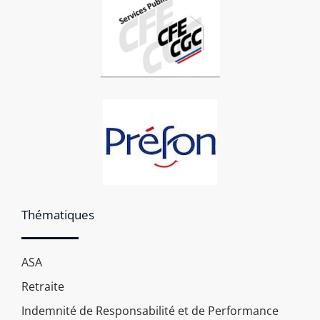
Thématiques
ASA
Retraite
Indemnité de Responsabilité et de Performance