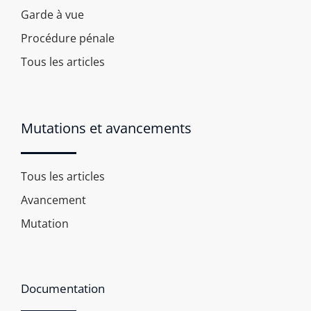
Garde à vue
Procédure pénale
Tous les articles
Mutations et avancements
Tous les articles
Avancement
Mutation
Documentation