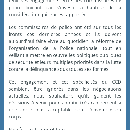
tenir ses engagements écrits, les commissaires de
police finiront par s’investir à hauteur de la
considération qui leur est apportée.
Les commissaires de police ont été sur tous les
fronts ces dernières années et ils doivent
aujourd'hui faire vivre au quotidien la réforme de
l'organisation de la Police nationale, tout en
veillant à mettre en œuvre les politiques publiques
de sécurité et leurs multiples priorités dans la lutte
contre la délinquance sous toutes ses formes.
Cet engagement et ces spécificités du CCD
semblent être ignorés dans les négociations
actuelles, nous souhaitons qu'ils guident les
décisions à venir pour aboutir très rapidement à
une copie plus acceptable pour l'ensemble du
corps.
Bien à vous toutes et tous,