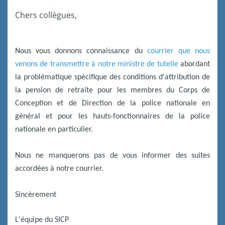
Chers collègues,
Nous vous donnons connaissance du
courrier que nous
venons de transmettre à notre ministre de tutelle
abordant
la problématique spécifique des conditions d'attribution de
la pension de retraite pour les membres du Corps de
Conception et de Direction de la police nationale en
général et pour les hauts-fonctionnaires de la police
nationale en particulier.
Nous ne manquerons pas de vous informer des suites
accordées à notre courrier.
Sincèrement
L'équipe du SICP