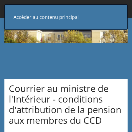
Accéder au contenu principal
Courrier au ministre de
l'Intérieur - conditions
d'attribution de la pension
aux membres du CCD