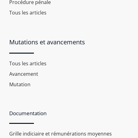
Procédure pénale
Tous les articles
Mutations et avancements
Tous les articles
Avancement
Mutation
Documentation
Grille indiciaire et rémunérations moyennes