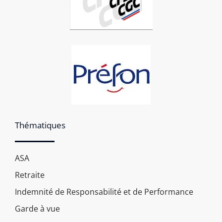
Thématiques
ASA
Retraite
Indemnité de Responsabilité et de Performance
Garde à vue