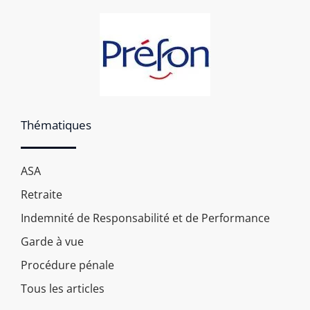
Thématiques
ASA
Retraite
Indemnité de Responsabilité et de Performance
Garde à vue
Procédure pénale
Tous les articles