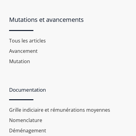
Mutations et avancements
Tous les articles
Avancement
Mutation
Documentation
Grille indiciaire et rémunérations moyennes
Nomenclature
Déménagement