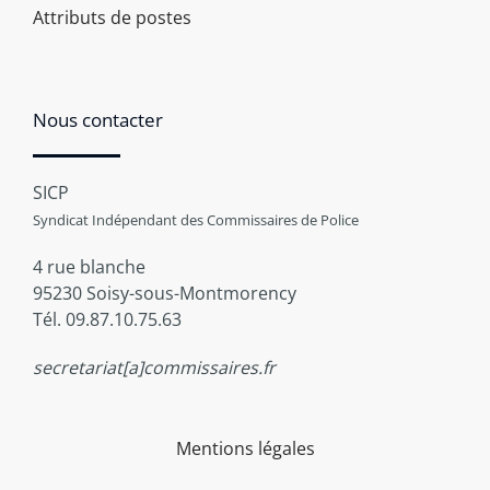
Attributs de postes
Nous contacter
SICP
Syndicat Indépendant des Commissaires de Police
4 rue blanche
95230 Soisy-sous-Montmorency
Tél. 09.87.10.75.63
secretariat[a]commissaires.fr
Mentions légales