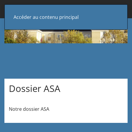
Accéder au contenu principal
Dossier ASA
Notre dossier ASA