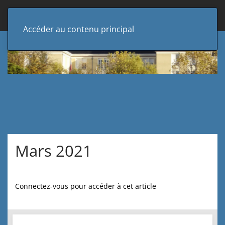
Accéder au contenu principal
Mars 2021
Connectez-vous pour accéder à cet article