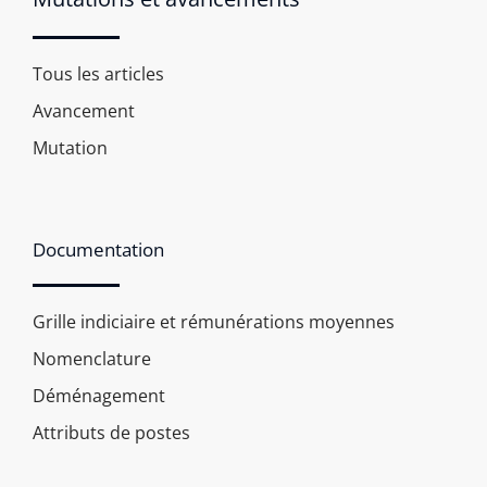
Tous les articles
Avancement
Mutation
Documentation
Grille indiciaire et rémunérations moyennes
Nomenclature
Déménagement
Attributs de postes