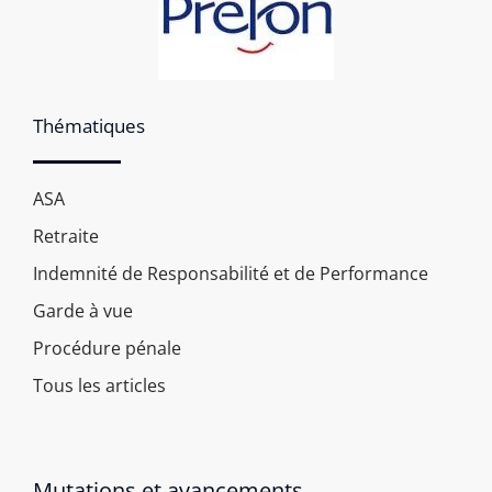
Thématiques
ASA
Retraite
Indemnité de Responsabilité et de Performance
Garde à vue
Procédure pénale
Tous les articles
Mutations et avancements