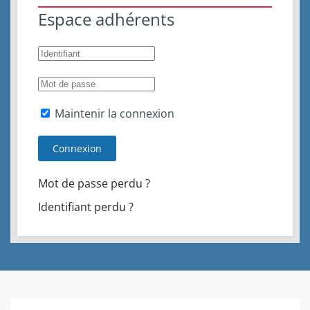
Espace adhérents
Maintenir la connexion
Connexion
Mot de passe perdu ?
Identifiant perdu ?