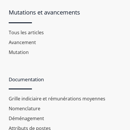
Mutations et avancements
Tous les articles
Avancement
Mutation
Documentation
Grille indiciaire et rémunérations moyennes
Nomenclature
Déménagement
Attributs de postes