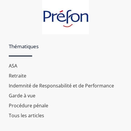
Thématiques
ASA
Retraite
Indemnité de Responsabilité et de Performance
Garde à vue
Procédure pénale
Tous les articles