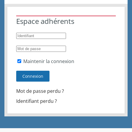
Espace adhérents
Maintenir la connexion
Connexion
Mot de passe perdu ?
Identifiant perdu ?