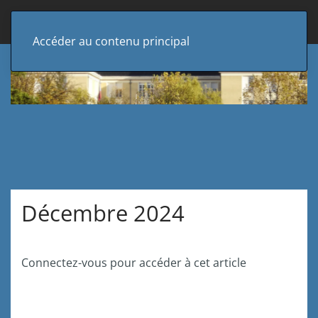
Accéder au contenu principal
Décembre 2024
Connectez-vous pour accéder à cet article