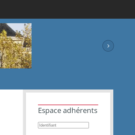
Espace adhérents