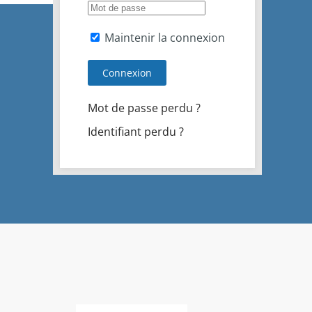
Maintenir la connexion
Connexion
Mot de passe perdu ?
Identifiant perdu ?