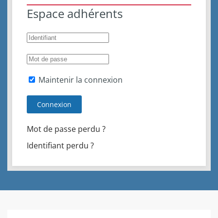
Espace adhérents
Maintenir la connexion
Connexion
Mot de passe perdu ?
Identifiant perdu ?