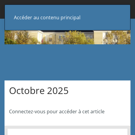
Accéder au contenu principal
Octobre 2025
Connectez-vous pour accéder à cet article