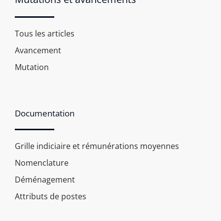
Tous les articles
Avancement
Mutation
Documentation
Grille indiciaire et rémunérations moyennes
Nomenclature
Déménagement
Attributs de postes