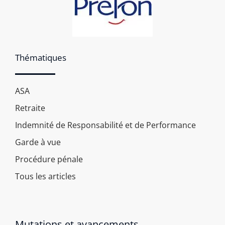
Thématiques
ASA
Retraite
Indemnité de Responsabilité et de Performance
Garde à vue
Procédure pénale
Tous les articles
Mutations et avancements