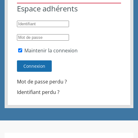
Espace adhérents
Maintenir la connexion
Connexion
Mot de passe perdu ?
Identifiant perdu ?