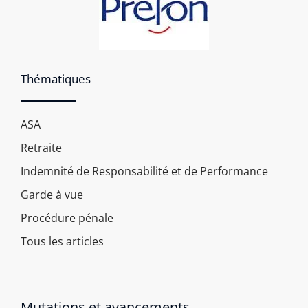
Thématiques
ASA
Retraite
Indemnité de Responsabilité et de Performance
Garde à vue
Procédure pénale
Tous les articles
Mutations et avancements