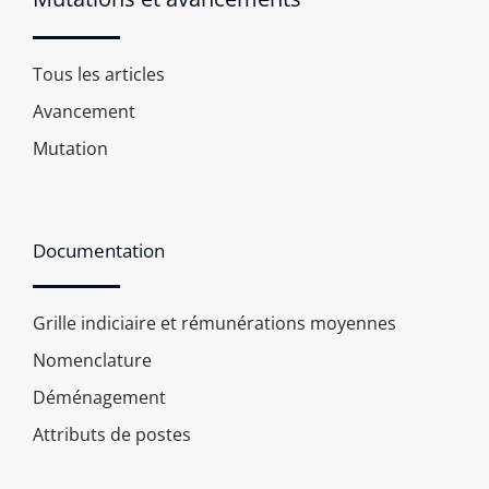
Tous les articles
Avancement
Mutation
Documentation
Grille indiciaire et rémunérations moyennes
Nomenclature
Déménagement
Attributs de postes