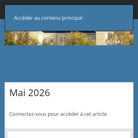
Accéder au contenu principal
Mai 2026
Connectez-vous pour accéder à cet article