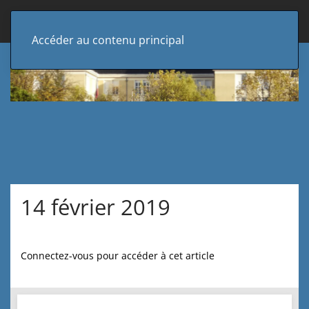
Accéder au contenu principal
14 février 2019
Connectez-vous pour accéder à cet article