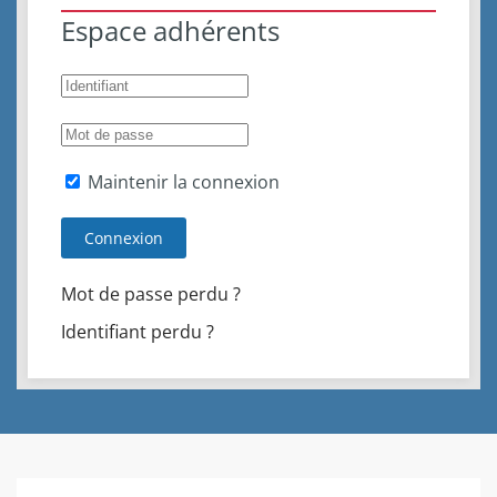
Espace adhérents
Maintenir la connexion
Connexion
Mot de passe perdu ?
Identifiant perdu ?