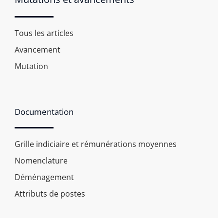
Tous les articles
Avancement
Mutation
Documentation
Grille indiciaire et rémunérations moyennes
Nomenclature
Déménagement
Attributs de postes