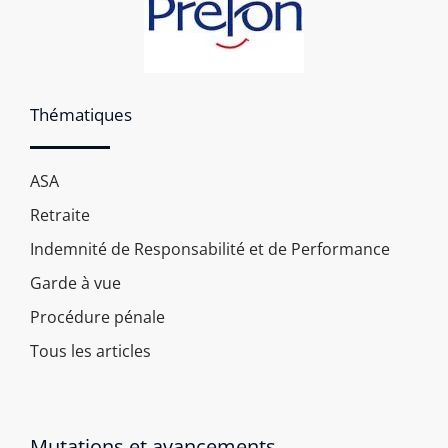
Thématiques
ASA
Retraite
Indemnité de Responsabilité et de Performance
Garde à vue
Procédure pénale
Tous les articles
Mutations et avancements