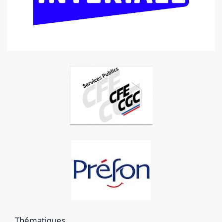
Thématiques