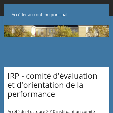
Accéder au contenu principal
IRP - comité d'évaluation
et d'orientation de la
performance
Arrêté du 4 octobre 2010 instituant un comité