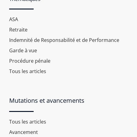
ASA
Retraite
Indemnité de Responsabilité et de Performance
Garde à vue
Procédure pénale
Tous les articles
Mutations et avancements
Tous les articles
Avancement