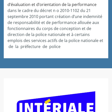
d’évaluation et d’orientation de la performance
dans le cadre du décret n o 2010-1102 du 21
septembre 2010 portant création d’une indemnité
de responsabilité et de performance allouée aux
fonctionnaires du corps de conception et de
direction de la police nationale et à certains
emplois des services actifs de la police nationale et
de la préfecture de police