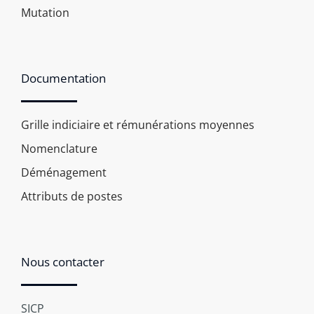
Mutation
Documentation
Grille indiciaire et rémunérations moyennes
Nomenclature
Déménagement
Attributs de postes
Nous contacter
SICP