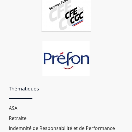
Thématiques
ASA
Retraite
Indemnité de Responsabilité et de Performance