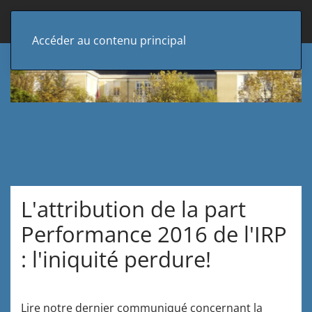
Accéder au contenu principal
L'attribution de la part
Performance 2016 de l'IRP
: l'iniquité perdure!
Lire notre dernier communiqué concernant la