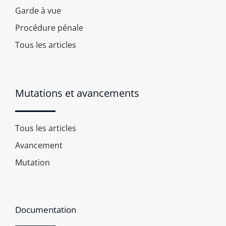
Garde à vue
Procédure pénale
Tous les articles
Mutations et avancements
Tous les articles
Avancement
Mutation
Documentation