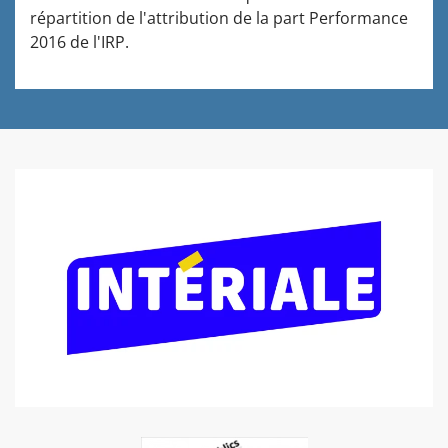
répartition de l'attribution de la part Performance
2016 de l'IRP.