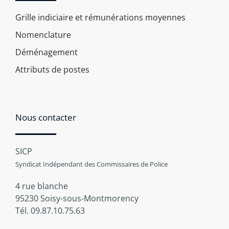
Grille indiciaire et rémunérations moyennes
Nomenclature
Déménagement
Attributs de postes
Nous contacter
SICP
Syndicat Indépendant des Commissaires de Police
4 rue blanche
95230 Soisy-sous-Montmorency
Tél. 09.87.10.75.63