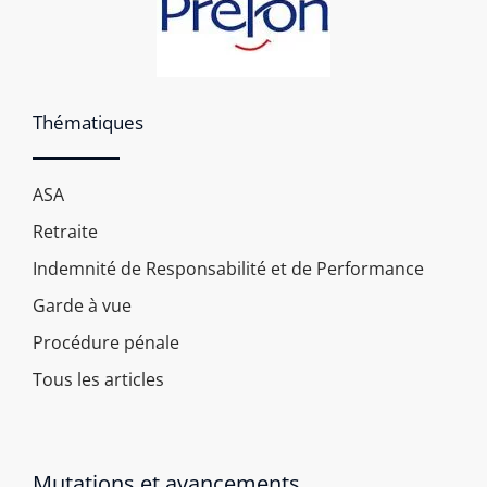
Thématiques
ASA
Retraite
Indemnité de Responsabilité et de Performance
Garde à vue
Procédure pénale
Tous les articles
Mutations et avancements