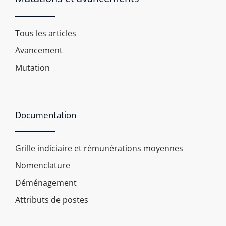
Tous les articles
Avancement
Mutation
Documentation
Grille indiciaire et rémunérations moyennes
Nomenclature
Déménagement
Attributs de postes