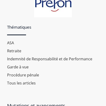
Thématiques
ASA
Retraite
Indemnité de Responsabilité et de Performance
Garde à vue
Procédure pénale
Tous les articles
Mutations et avancements