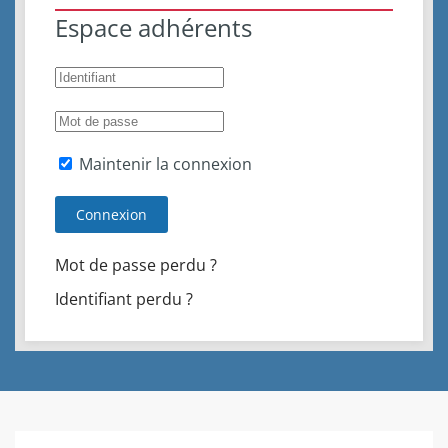
Espace adhérents
Maintenir la connexion
Connexion
Mot de passe perdu ?
Identifiant perdu ?