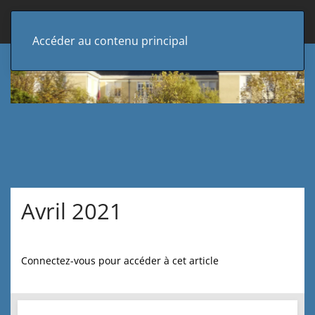
Accéder au contenu principal
Avril 2021
Connectez-vous pour accéder à cet article