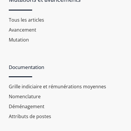
Tous les articles
Avancement
Mutation
Documentation
Grille indiciaire et rémunérations moyennes
Nomenclature
Déménagement
Attributs de postes