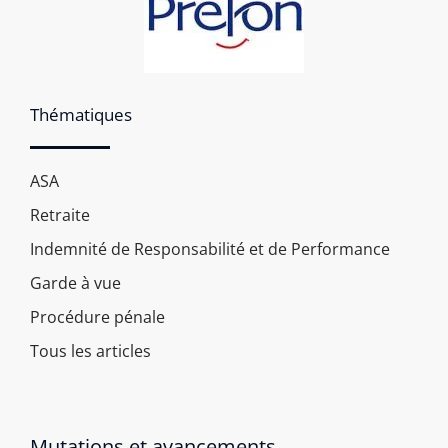
Thématiques
ASA
Retraite
Indemnité de Responsabilité et de Performance
Garde à vue
Procédure pénale
Tous les articles
Mutations et avancements