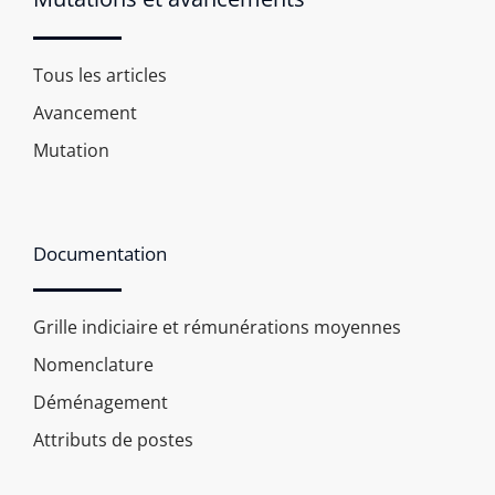
Tous les articles
Avancement
Mutation
Documentation
Grille indiciaire et rémunérations moyennes
Nomenclature
Déménagement
Attributs de postes