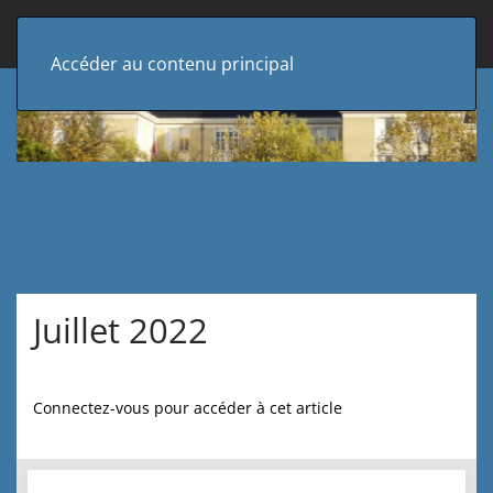
Accéder au contenu principal
Juillet 2022
Connectez-vous pour accéder à cet article