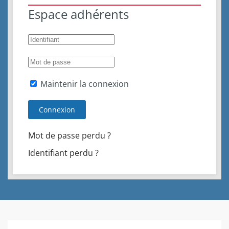
Espace adhérents
Maintenir la connexion
Connexion
Mot de passe perdu ?
Identifiant perdu ?