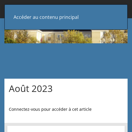
Accéder au contenu principal
Août 2023
Connectez-vous pour accéder à cet article