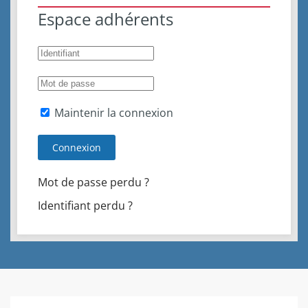
Espace adhérents
Maintenir la connexion
Connexion
Mot de passe perdu ?
Identifiant perdu ?