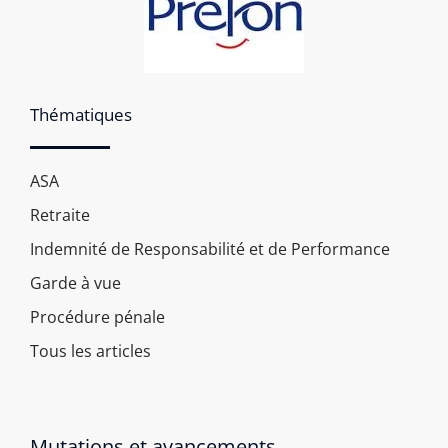
Thématiques
ASA
Retraite
Indemnité de Responsabilité et de Performance
Garde à vue
Procédure pénale
Tous les articles
Mutations et avancements