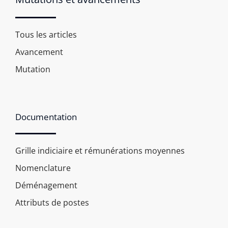
Tous les articles
Avancement
Mutation
Documentation
Grille indiciaire et rémunérations moyennes
Nomenclature
Déménagement
Attributs de postes