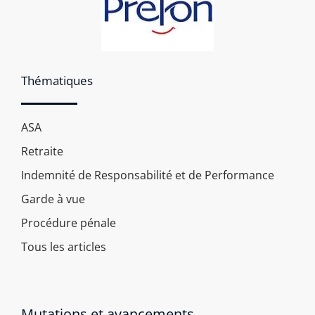
Thématiques
ASA
Retraite
Indemnité de Responsabilité et de Performance
Garde à vue
Procédure pénale
Tous les articles
Mutations et avancements