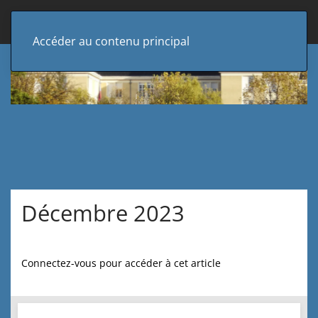
Accéder au contenu principal
Décembre 2023
Connectez-vous pour accéder à cet article