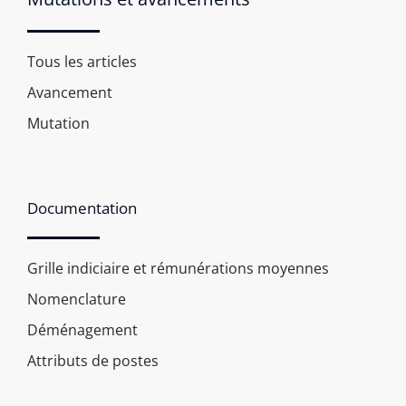
Tous les articles
Avancement
Mutation
Documentation
Grille indiciaire et rémunérations moyennes
Nomenclature
Déménagement
Attributs de postes