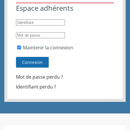
Espace adhérents
Maintenir la connexion
Connexion
Mot de passe perdu ?
Identifiant perdu ?