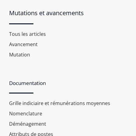
Mutations et avancements
Tous les articles
Avancement
Mutation
Documentation
Grille indiciaire et rémunérations moyennes
Nomenclature
Déménagement
Attributs de postes