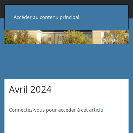
Accéder au contenu principal
Avril 2024
Connectez-vous pour accéder à cet article