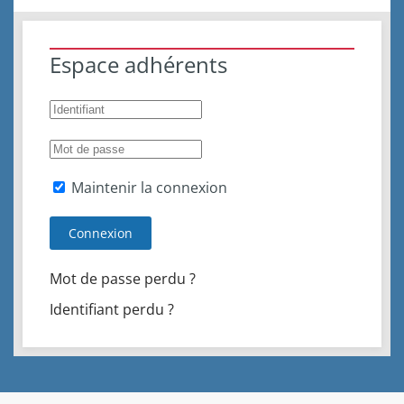
Espace adhérents
Maintenir la connexion
Connexion
Mot de passe perdu ?
Identifiant perdu ?