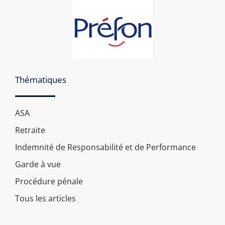
Thématiques
ASA
Retraite
Indemnité de Responsabilité et de Performance
Garde à vue
Procédure pénale
Tous les articles