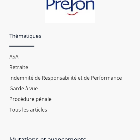
Thématiques
ASA
Retraite
Indemnité de Responsabilité et de Performance
Garde à vue
Procédure pénale
Tous les articles
Mutations et avancements