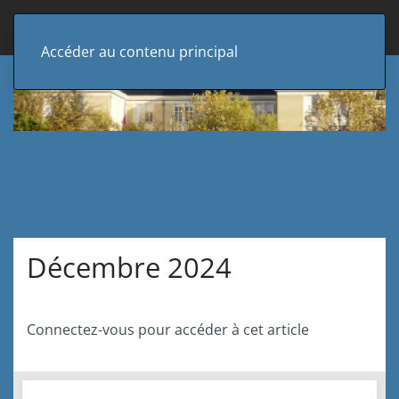
Accéder au contenu principal
Décembre 2024
Connectez-vous pour accéder à cet article