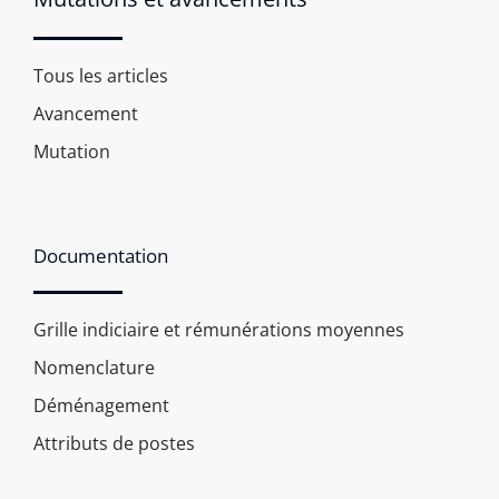
Tous les articles
Avancement
Mutation
Documentation
Grille indiciaire et rémunérations moyennes
Nomenclature
Déménagement
Attributs de postes