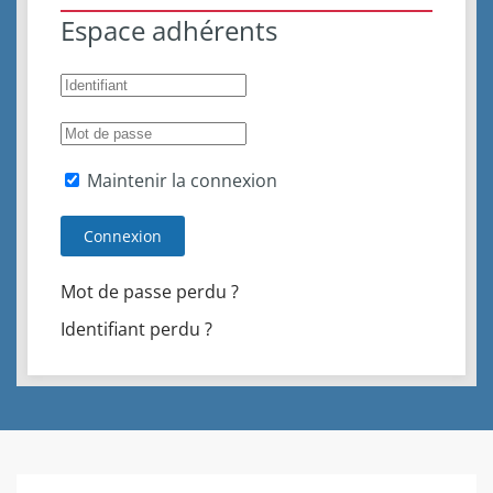
Espace adhérents
Maintenir la connexion
Connexion
Mot de passe perdu ?
Identifiant perdu ?