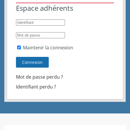
Espace adhérents
Maintenir la connexion
Connexion
Mot de passe perdu ?
Identifiant perdu ?