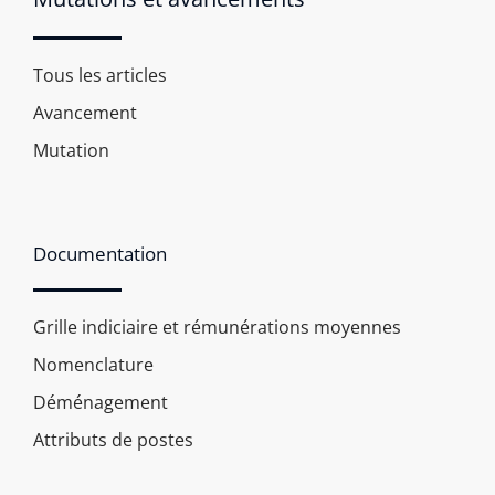
Tous les articles
Avancement
Mutation
Documentation
Grille indiciaire et rémunérations moyennes
Nomenclature
Déménagement
Attributs de postes