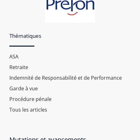
Thématiques
ASA
Retraite
Indemnité de Responsabilité et de Performance
Garde à vue
Procédure pénale
Tous les articles
Mutations et avancements