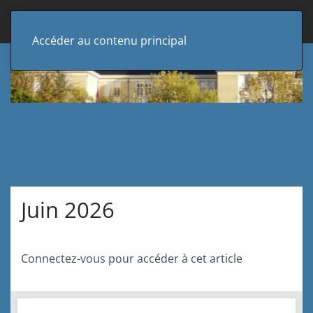
Accéder au contenu principal
Juin 2026
Connectez-vous pour accéder à cet article