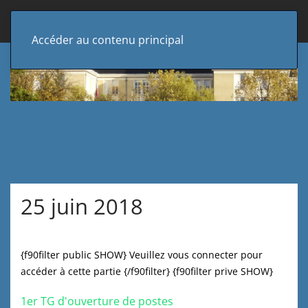
Accéder au contenu principal
25 juin 2018
{f90filter public SHOW} Veuillez vous connecter pour
accéder à cette partie {/f90filter} {f90filter prive SHOW}
1er TG d'ouverture de postes