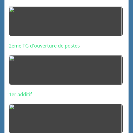
2ème TG d'ouverture de postes
1er additif