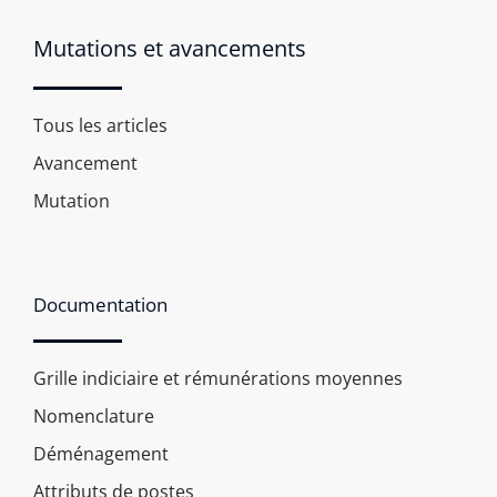
Mutations et avancements
Tous les articles
Avancement
Mutation
Documentation
Grille indiciaire et rémunérations moyennes
Nomenclature
Déménagement
Attributs de postes