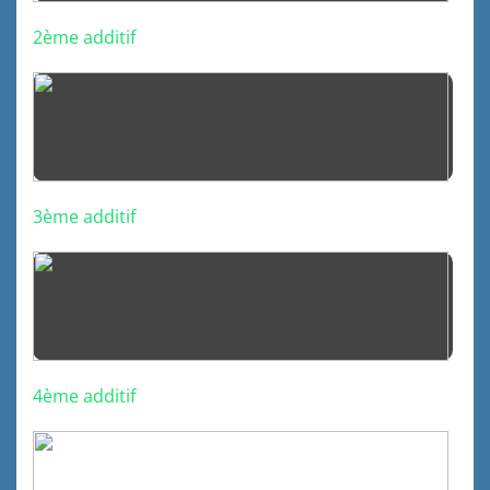
2ème additif
3ème additif
4ème additif