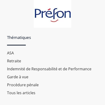
Thématiques
ASA
Retraite
Indemnité de Responsabilité et de Performance
Garde à vue
Procédure pénale
Tous les articles