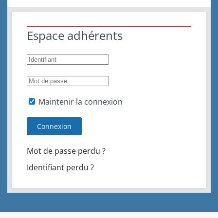
Espace adhérents
Maintenir la connexion
Connexion
Mot de passe perdu ?
Identifiant perdu ?