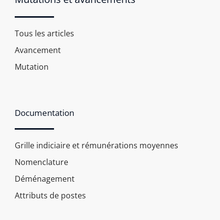
Tous les articles
Avancement
Mutation
Documentation
Grille indiciaire et rémunérations moyennes
Nomenclature
Déménagement
Attributs de postes