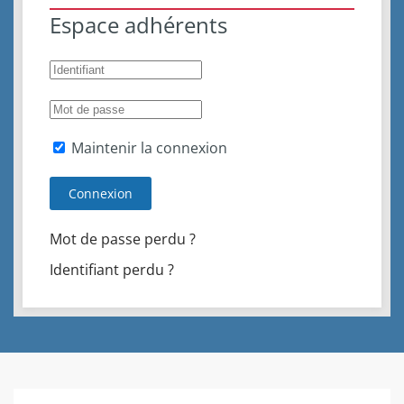
Espace adhérents
Maintenir la connexion
Connexion
Mot de passe perdu ?
Identifiant perdu ?