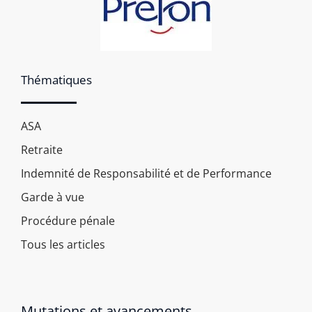
Thématiques
ASA
Retraite
Indemnité de Responsabilité et de Performance
Garde à vue
Procédure pénale
Tous les articles
Mutations et avancements