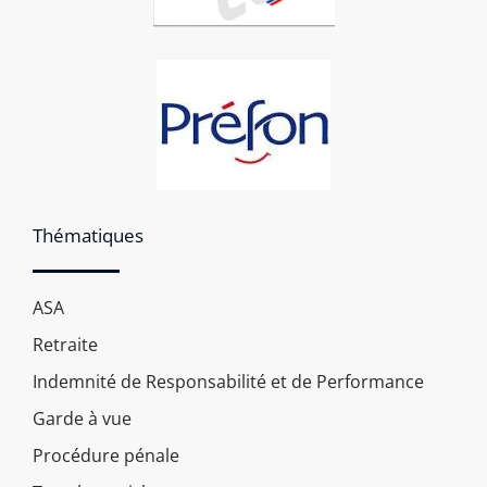
Thématiques
ASA
Retraite
Indemnité de Responsabilité et de Performance
Garde à vue
Procédure pénale