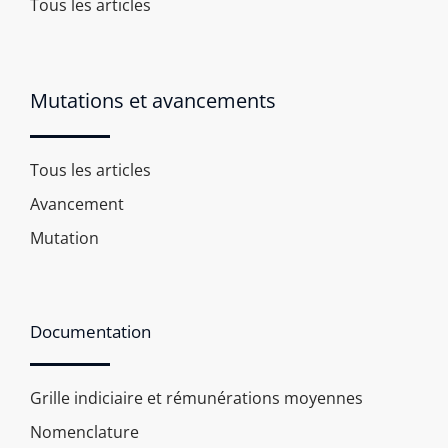
Tous les articles
Mutations et avancements
Tous les articles
Avancement
Mutation
Documentation
Grille indiciaire et rémunérations moyennes
Nomenclature