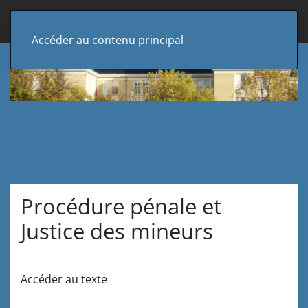
Accéder au contenu principal
Procédure pénale et
Justice des mineurs
Accéder
au
texte