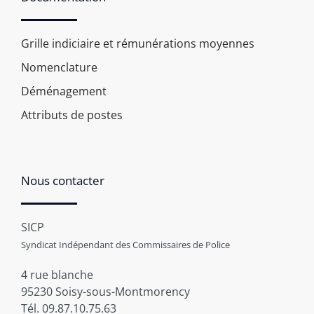
Grille indiciaire et rémunérations moyennes
Nomenclature
Déménagement
Attributs de postes
Nous contacter
SICP
Syndicat Indépendant des Commissaires de Police
4 rue blanche
95230 Soisy-sous-Montmorency
Tél. 09.87.10.75.63