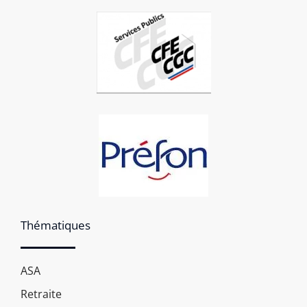
Thématiques
ASA
Retraite