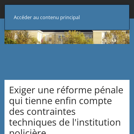
Accéder au contenu principal
Exiger une réforme pénale
qui tienne enfin compte
des contraintes
techniques de l'institution
policière