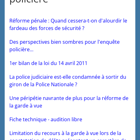
Réforme pénale : Quand cessera-t-on d'alourdir le
fardeau des forces de sécurité ?
Des perspectives bien sombres pour l'enquête
policière...
1er bilan de la loi du 14 avril 2011
La police judiciaire est-elle condamnée à sortir du
giron de la Police Nationale ?
Une péripétie navrante de plus pour la réforme de
la garde à vue
Fiche technique - audition libre
Limitation du recours à la garde à vue lors de la