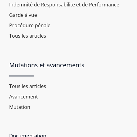
Indemnité de Responsabilité et de Performance
Garde à vue
Procédure pénale
Tous les articles
Mutations et avancements
Tous les articles
Avancement
Mutation
Documentation