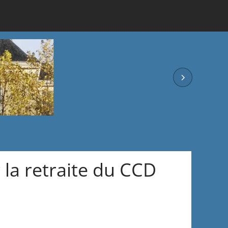
 la retraite du CCD