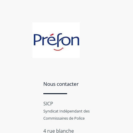
Nous contacter
SICP
Syndicat Indépendant des
Commissaires de Police
4 rue blanche