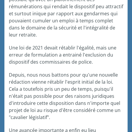
rémunérations qui rendait le dispositif peu attractif
et surtout inique par rapport aux gendarmes qui
pouvaient cumuler un emploi à temps complet
dans le domaine de la sécurité et l'intégralité de
leur retraite.
Une loi de 2021 devait rétablir l'égalité, mais une
erreur de formulation a entrainé l'exclusion du
dispositif des commissaires de police.
Depuis, nous nous battons pour qu'une nouvelle
rédaction vienne rétablir l'esprit initial de la loi.
Cela a toutefois pris un peu de temps, puisqu'il
n'était pas possible pour des raisons juridiques
d'introduire cette disposition dans n'importe quel
projet de loi au risque d'être considéré comme un
"cavalier législatif".
Une avancée importante a enfin eu lieu