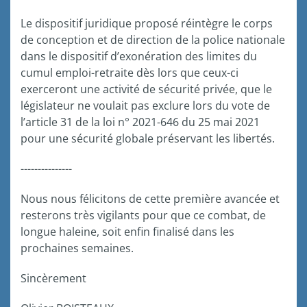
Le dispositif juridique proposé réintègre le corps
de conception et de direction de la police nationale
dans le dispositif d’exonération des limites du
cumul emploi-retraite dès lors que ceux-ci
exerceront une activité de sécurité privée, que le
législateur ne voulait pas exclure lors du vote de
l’article 31 de la loi n° 2021-646 du 25 mai 2021
pour une sécurité globale préservant les libertés.
---------------
Nous nous félicitons de cette première avancée et
resterons très vigilants pour que ce combat, de
longue haleine, soit enfin finalisé dans les
prochaines semaines.
Sincèrement