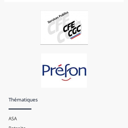
Thématiques
ASA