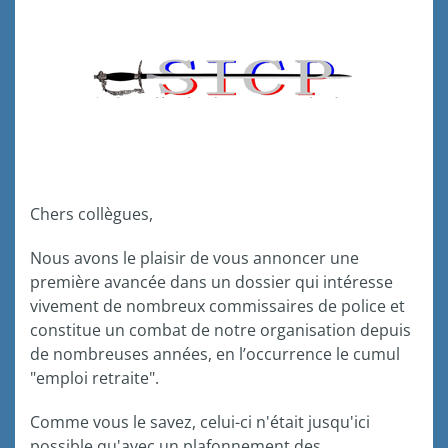
Chers collègues,
Nous avons le plaisir de vous annoncer une
première avancée dans un dossier qui intéresse
vivement de nombreux commissaires de police et
constitue un combat de notre organisation depuis
de nombreuses années, en l’occurrence le cumul
"emploi retraite".
Comme vous le savez, celui-ci n'était jusqu'ici
possible qu'avec un plafonnement des