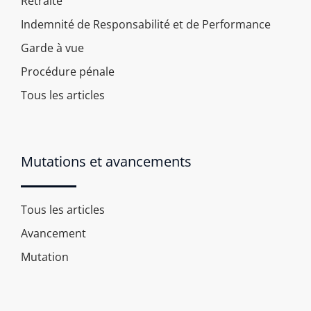
Retraite
Indemnité de Responsabilité et de Performance
Garde à vue
Procédure pénale
Tous les articles
Mutations et avancements
Tous les articles
Avancement
Mutation