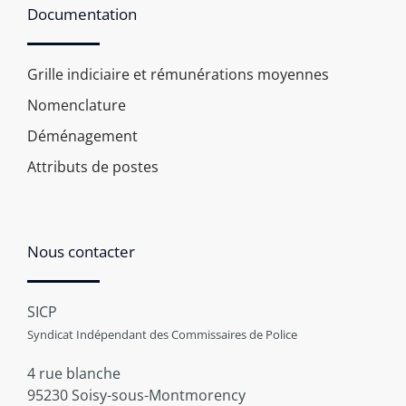
Documentation
Grille indiciaire et rémunérations moyennes
Nomenclature
Déménagement
Attributs de postes
Nous contacter
SICP
Syndicat Indépendant des Commissaires de Police
4 rue blanche
95230 Soisy-sous-Montmorency