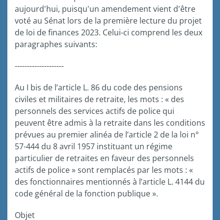
aujourd'hui, puisqu'un amendement vient d'être
voté au Sénat lors de la première lecture du projet
de loi de finances 2023. Celui-ci comprend les deux
paragraphes suivants:
--------------------
Au I bis de l’article L. 86 du code des pensions
civiles et militaires de retraite, les mots : « des
personnels des services actifs de police qui
peuvent être admis à la retraite dans les conditions
prévues au premier alinéa de l’article 2 de la loi n°
57-444 du 8 avril 1957 instituant un régime
particulier de retraites en faveur des personnels
actifs de police » sont remplacés par les mots : «
des fonctionnaires mentionnés à l’article L. 4144 du
code général de la fonction publique ».
Objet