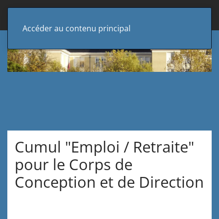
Accéder au contenu principal
Cumul "Emploi / Retraite"
pour le Corps de
Conception et de Direction