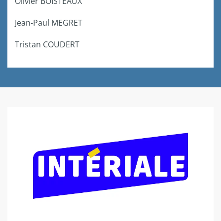
Olivier BOISTEAUX
Jean-Paul MEGRET
Tristan COUDERT