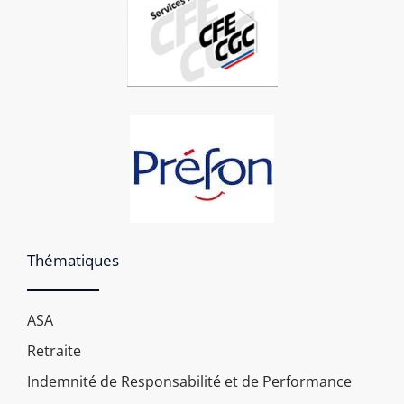
Thématiques
ASA
Retraite
Indemnité de Responsabilité et de Performance