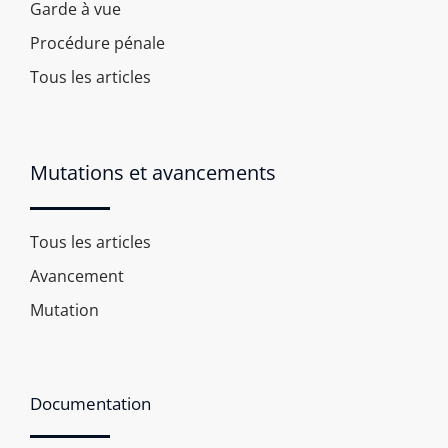
Garde à vue
Procédure pénale
Tous les articles
Mutations et avancements
Tous les articles
Avancement
Mutation
Documentation