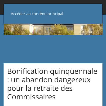
Accéder au contenu principal
Bonification quinquennale
: un abandon dangereux
pour la retraite des
Commissaires