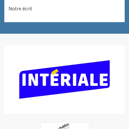
Notre écrit