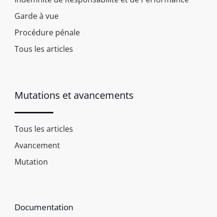
Garde à vue
Procédure pénale
Tous les articles
Mutations et avancements
Tous les articles
Avancement
Mutation
Documentation