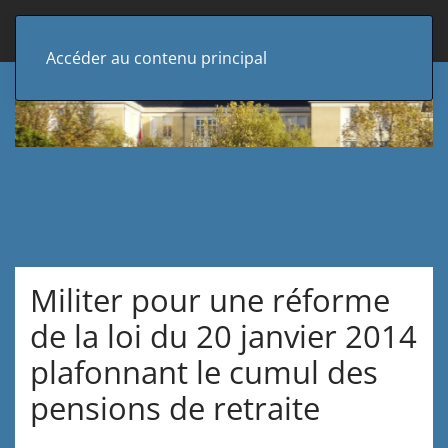
Accéder au contenu principal
Militer pour une réforme
de la loi du 20 janvier 2014
plafonnant le cumul des
pensions de retraite