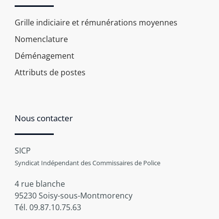
Grille indiciaire et rémunérations moyennes
Nomenclature
Déménagement
Attributs de postes
Nous contacter
SICP
Syndicat Indépendant des Commissaires de Police
4 rue blanche
95230 Soisy-sous-Montmorency
Tél. 09.87.10.75.63