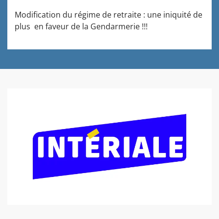
Modification du régime de retraite : une iniquité de
plus en faveur de la Gendarmerie !!!